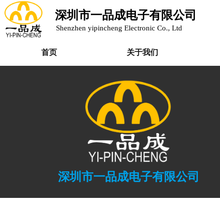
深圳市一品成电子有限公司
Shenzhen yipincheng Electronic Co., Ltd
首页
关于我们
深圳市一品成电子有限公司