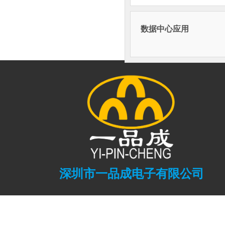
数据中心应用
深圳市一品成电子有限公司