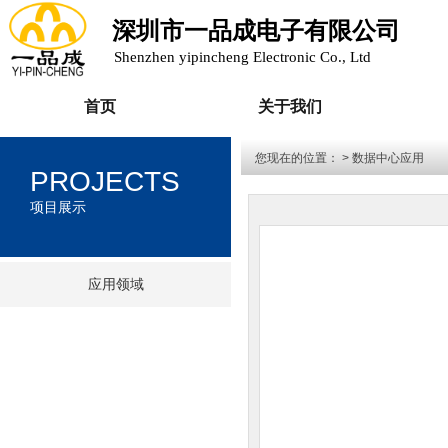
深圳市一品成电子有限公司
Shenzhen yipincheng Electronic Co., Ltd
首页
关于我们
您现在的位置：
> 数据中心应用
PROJECTS
项目展示
应用领域