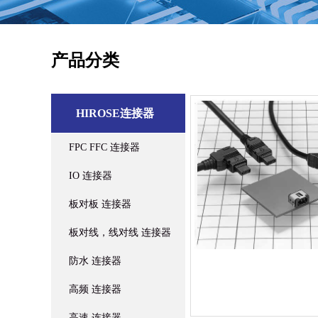
产品分类
HIROSE连接器
FPC FFC 连接器
IO 连接器
板对板 连接器
板对线，线对线 连接器
防水 连接器
高频 连接器
高速 连接器