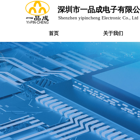
深圳市一品成电子有限公
Shenzhen yipincheng Electronic Co., Ltd
首页
关于我们