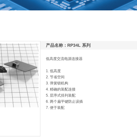
产品名称：RP34L 系列
低高度交流电源连接器
1. 低高度
2. 节省空间
3. 弹簧锁机构
4. 精确的装配连接
5. 层序式排列装配
6. 两个扁平键防止误插
7. 便于装配