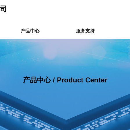
司
产品中心
服务支持
产品中心 / Product Center