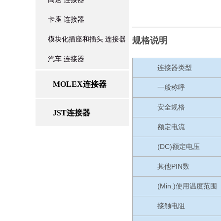
卡座 连接器
模块化插座和插头 连接器
规格说明
汽车 连接器
连接器类型
MOLEX连接器
一般称呼
安全规格
JST连接器
额定电流
(DC)额定电压
其他PIN数
(Min.)使用温度范围
接触电阻