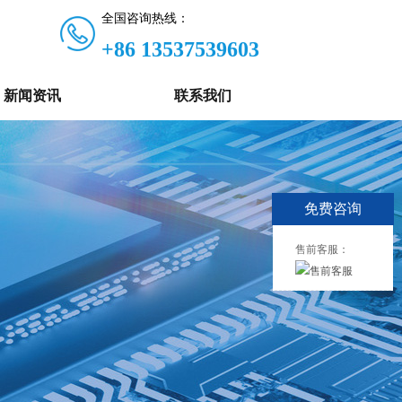
全国咨询热线：
+86 13537539603
新闻资讯
联系我们
免费咨询
售前客服：