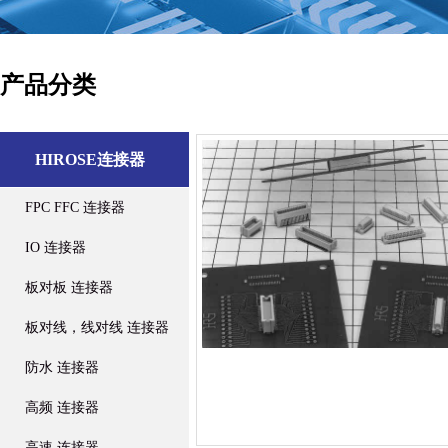
产品分类
HIROSE连接器
FPC FFC 连接器
IO 连接器
板对板 连接器
板对线，线对线 连接器
防水 连接器
高频 连接器
高速 连接器