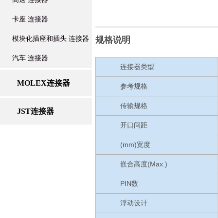
卡座 连接器
模块化插座和插头 连接器
规格说明
汽车 连接器
连接器类型
MOLEX连接器
参考规格
传输规格
JST连接器
开口间距
(mm)宽度
嵌合高度(Max.)
PIN数
浮动设计