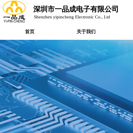
深圳市一品成电子有限公司
Shenzhen yipincheng Electronic Co., Ltd
首页
关于我们