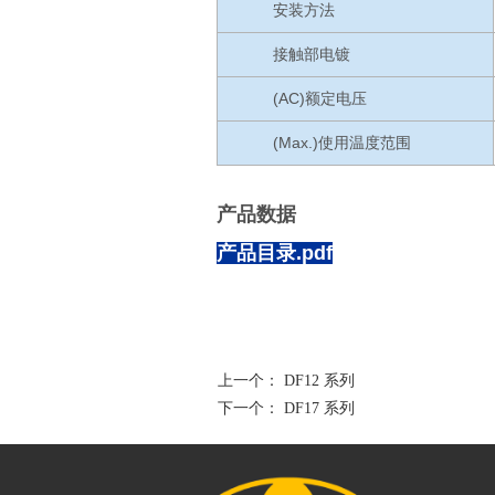
安装方法
接触部电镀
(AC)额定电压
(Max.)使用温度范围
产品数据
产品目录.pdf
上一个：
DF12 系列
下一个：
DF17 系列