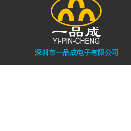
深圳市一品成电子有限公司