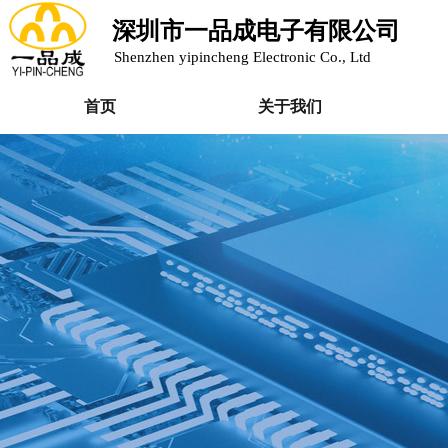
深圳市一品成电子有限公司
Shenzhen yipincheng Electronic Co., Ltd
首页
关于我们