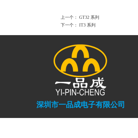
上一个：
GT32 系列
下一个：
IT3 系列
深圳市一品成电子有限公司