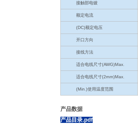
接触部电镀
额定电流
(DC)额定电压
开口方向
接线方法
适合电线尺寸(AWG)Max.
适合电线尺寸(2mm)Max.
(Min.)使用温度范围
产品数据
产品目录.pdf