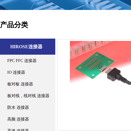
产品分类
HIROSE连接器
FPC FFC 连接器
IO 连接器
板对板 连接器
板对线，线对线 连接器
防水 连接器
高频 连接器
高速 连接器