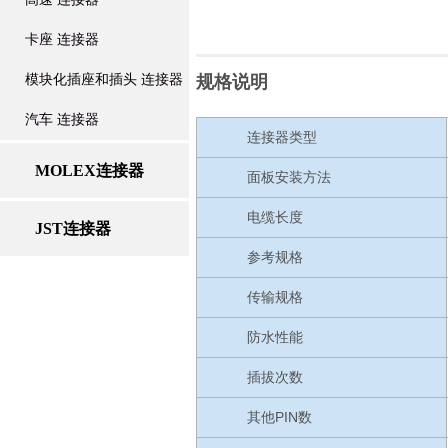
卡座 连接器
模块化插座和插头 连接器
规格说明
汽车 连接器
连接器类型
MOLEX连接器
面板安装方法
电缆长度
JST连接器
参考规格
传输规格
防水性能
插拔次数
其他PIN数